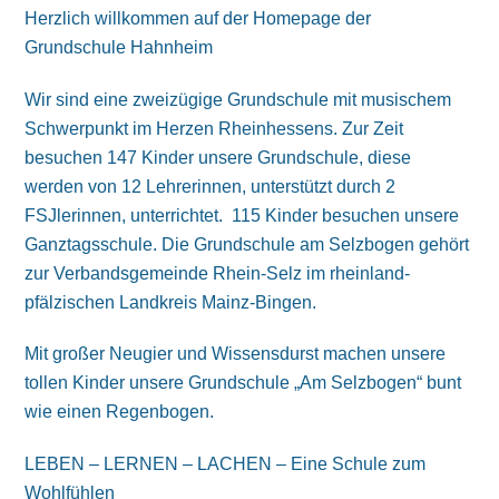
Herzlich willkommen auf der Homepage der
Grundschule Hahnheim
Wir sind eine zweizügige Grundschule mit musischem
Schwerpunkt im Herzen Rheinhessens. Zur Zeit
besuchen 147 Kinder unsere Grundschule, diese
werden von 12 Lehrerinnen, unterstützt durch 2
FSJlerinnen, unterrichtet. 115 Kinder besuchen unsere
Ganztagsschule. Die Grundschule am Selzbogen gehört
zur Verbandsgemeinde Rhein-Selz im rheinland-
pfälzischen Landkreis Mainz-Bingen.
Mit großer Neugier und Wissensdurst machen unsere
tollen Kinder unsere Grundschule „Am Selzbogen“ bunt
wie einen Regenbogen.
LEBEN – LERNEN – LACHEN – Eine Schule zum
Wohlfühlen