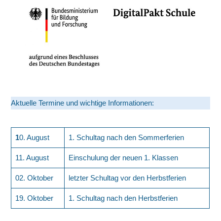
Aktuelle Termine und wichtige Informationen:
1
0. August
1. Schultag nach den Sommerferien
11. August
Einschulung der neuen 1. Klassen
02. Oktober
letzter Schultag vor den Herbstferien
19. Oktober
1. Schultag nach den Herbstferien