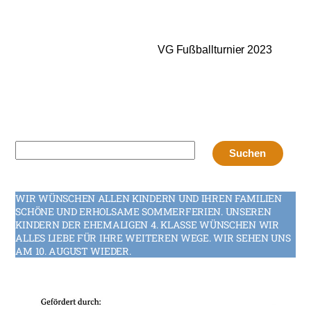
VG Fußballturnier 2023
Suchen
Suchen
WIR WÜNSCHEN ALLEN KINDERN UND IHREN FAMILIEN
SCHÖNE UND ERHOLSAME SOMMERFERIEN. UNSEREN
KINDERN DER EHEMALIGEN 4. KLASSE WÜNSCHEN WIR
ALLES LIEBE FÜR IHRE WEITEREN WEGE. WIR SEHEN UNS
AM 10. AUGUST WIEDER.