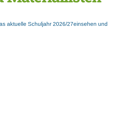
das aktuelle Schuljahr 2026/27einsehen und