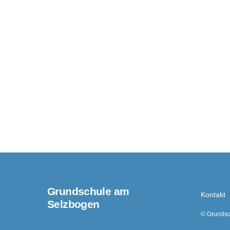
Grundschule am
Kontakt
Selzbogen
©
Grundsc