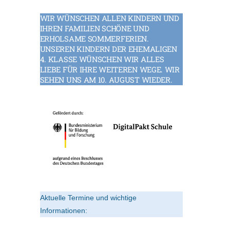
WIR WÜNSCHEN ALLEN KINDERN UND
IHREN FAMILIEN SCHÖNE UND
ERHOLSAME SOMMERFERIEN.
UNSEREN KINDERN DER EHEMALIGEN
4. KLASSE WÜNSCHEN WIR ALLES
LIEBE FÜR IHRE WEITEREN WEGE. WIR
SEHEN UNS AM 10. AUGUST WIEDER.
Aktuelle Termine und wichtige
Informationen: