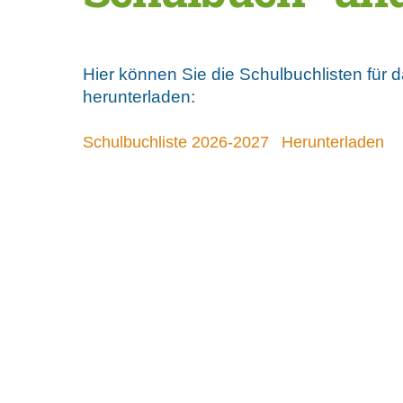
Hier können Sie die Schulbuchlisten für 
herunterladen:
Schulbuchliste 2026-2027
Herunterladen