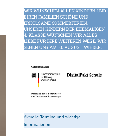
WIR WÜNSCHEN ALLEN KINDERN UND
IHREN FAMILIEN SCHÖNE UND
ERHOLSAME SOMMERFERIEN.
UNSEREN KINDERN DER EHEMALIGEN
4. KLASSE WÜNSCHEN WIR ALLES
LIEBE FÜR IHRE WEITEREN WEGE. WIR
SEHEN UNS AM 10. AUGUST WIEDER.
Aktuelle Termine und wichtige
Informationen: