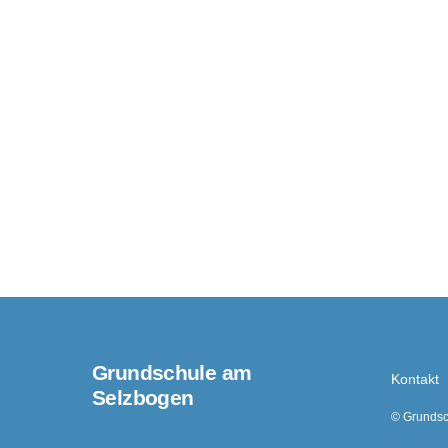
Grundschule am
Kontakt
Selzbogen
©
Grundsc