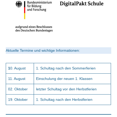
Aktuelle Termine und wichtige Informationen:
1
0. August
1. Schultag nach den Sommerferien
11. August
Einschulung der neuen 1. Klassen
02. Oktober
letzter Schultag vor den Herbstferien
19. Oktober
1. Schultag nach den Herbstferien