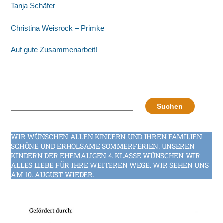
Tanja Schäfer
Christina Weisrock – Primke
Auf gute Zusammenarbeit!
Suchen
Suchen
WIR WÜNSCHEN ALLEN KINDERN UND IHREN FAMILIEN
SCHÖNE UND ERHOLSAME SOMMERFERIEN. UNSEREN
KINDERN DER EHEMALIGEN 4. KLASSE WÜNSCHEN WIR
ALLES LIEBE FÜR IHRE WEITEREN WEGE. WIR SEHEN UNS
AM 10. AUGUST WIEDER.