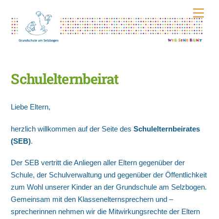
Skip
Men
to
content
Schulelternbeirat
Liebe Eltern,
herzlich willkommen auf der Seite des
Schulelternbeirates
(SEB)
.
Der SEB vertritt die Anliegen aller Eltern gegenüber der
Schule, der Schulverwaltung und gegenüber der Öffentlichkeit
zum Wohl unserer Kinder an der Grundschule am Selzbogen.
Gemeinsam mit den Klassenelternsprechern und –
sprecherinnen nehmen wir die Mitwirkungsrechte der Eltern