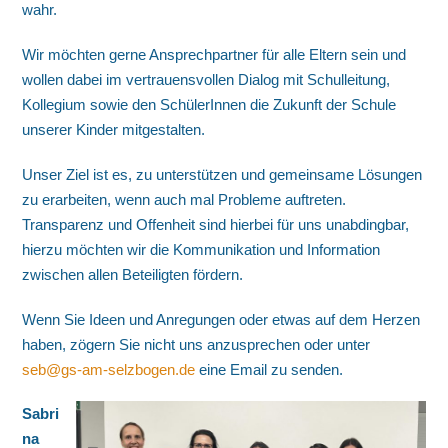
wahr.
Wir möchten gerne Ansprechpartner für alle Eltern sein und
wollen dabei im vertrauensvollen Dialog mit Schulleitung,
Kollegium sowie den SchülerInnen die Zukunft der Schule
unserer Kinder mitgestalten.
Unser Ziel ist es, zu unterstützen und gemeinsame Lösungen
zu erarbeiten, wenn auch mal Probleme auftreten.
Transparenz und Offenheit sind hierbei für uns unabdingbar,
hierzu möchten wir die Kommunikation und Information
zwischen allen Beteiligten fördern.
Wenn Sie Ideen und Anregungen oder etwas auf dem Herzen
haben, zögern Sie nicht uns anzusprechen oder unter
seb@gs-am-selzbogen.de
eine Email zu senden.
Sabri
na