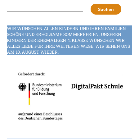
Suchen
Suchen
WIR WÜNSCHEN ALLEN KINDERN UND IHREN FAMILIEN
SCHÖNE UND ERHOLSAME SOMMERFERIEN. UNSEREN
KINDERN DER EHEMALIGEN 4. KLASSE WÜNSCHEN WIR
ALLES LIEBE FÜR IHRE WEITEREN WEGE. WIR SEHEN UNS
AM 10. AUGUST WIEDER.