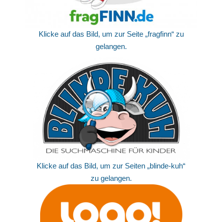
Klicke auf das Bild, um zur Seite „fragfinn“ zu
gelangen.
Klicke auf das Bild, um zur Seiten „blinde-kuh“
zu gelangen.