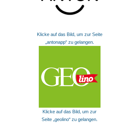
Klicke auf das Bild, um zur Seite
„antonapp“ zu gelangen.
Klicke auf das Bild, um zur
Seite „geolino“ zu gelangen.