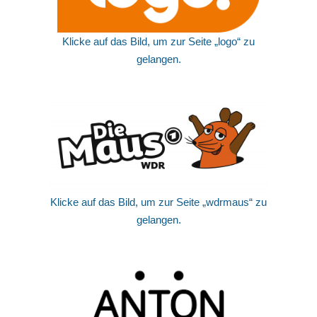
Klicke auf das Bild, um zur Seite „logo“ zu
gelangen.
Klicke auf das Bild, um zur Seite „wdrmaus“ zu
gelangen.